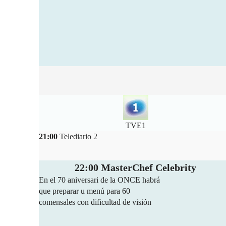
TVE1
21:00
Telediario 2
22:00 MasterChef Celebrity
En el 70 aniversari de la ONCE habrá
que preparar u menú para 60
comensales con dificultad de visión