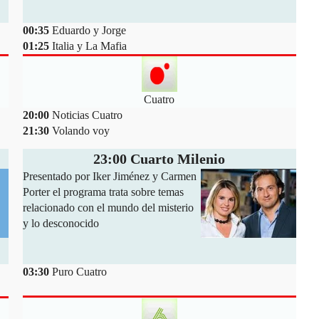
00:35
Eduardo y Jorge
01:25
Italia y La Mafia
Cuatro
20:00
Noticias Cuatro
21:30
Volando voy
23:00 Cuarto Milenio
Presentado por Iker Jiménez y Carmen
Porter el programa trata sobre temas
relacionado con el mundo del misterio
y lo desconocido
03:30
Puro Cuatro