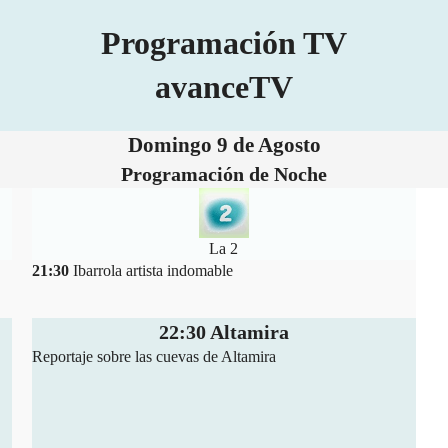
Programación TV
avanceTV
Domingo 9 de Agosto
Programación de Noche
La 2
21:30
Ibarrola artista indomable
22:30 Altamira
Reportaje sobre las cuevas de Altamira